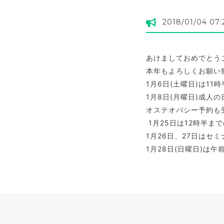
2018/01/04 07:
あけましておめでとう
本年もよろしくお願い
1月6日(土曜日)は11
1月8日(月曜日)成人
オステオパシー予約も
1月25日は12時半ま
1月26日、27日はセ
1月28日(日曜日)は午